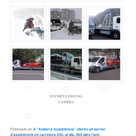
OLYMPUS DIGITAL
CAMERA
Publicado en
A “Andorra Assistència” oferim un servei
d'assistència en carretera 24h. al día, 365 dies l'any