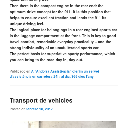
Then there is the compact engine in the rear end: the
optimum drive concept for the 911. It is this position that
helps to ensure excellent traction and lends the 911 its
unique driving feel.
The logical place for belongings in a rear-engined sports car
is the luggage compartment at the front. This is key to good
travel comfort, remarkable everyday practicality – and the
strong individuality of an unadulterated sports car.
The perfect basis for superlative sporty performance, which
you can bring to the road day in, day out.
Publicado en
A “Andorra Assistència” oferim un servei
d'assistència en carretera 24h. al día, 365 dies l'any
Transport de vehicles
Posted on
febrero 18, 2017