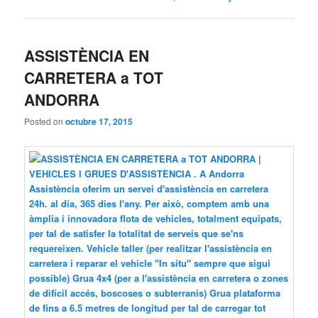
ASSISTÈNCIA EN
CARRETERA a TOT
ANDORRA
Posted on
octubre 17, 2015