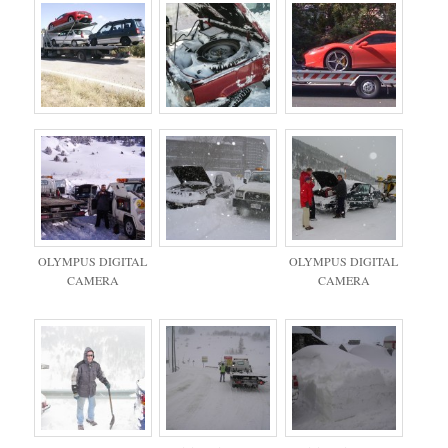
OLYMPUS DIGITAL
OLYMPUS DIGITAL
CAMERA
CAMERA