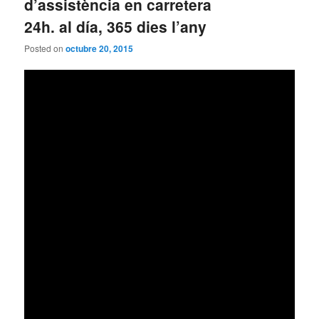
d’assistència en carretera
24h. al día, 365 dies l’any
Posted on
octubre 20, 2015