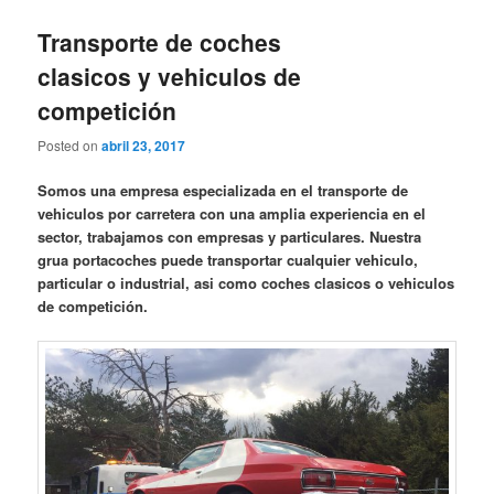
Transporte de coches
clasicos y vehiculos de
competición
Posted on
abril 23, 2017
Somos una empresa especializada en el transporte de
vehiculos por carretera con una amplia experiencia en el
sector, trabajamos con empresas y particulares. Nuestra
grua portacoches puede transportar cualquier vehiculo,
particular o industrial, asi como coches clasicos o vehiculos
de competición.