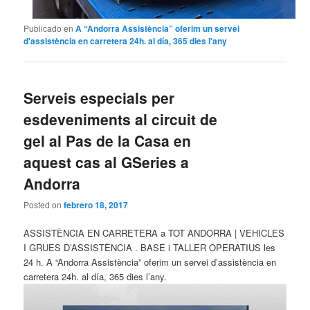
Publicado en
A “Andorra Assistència” oferim un servei
d'assistència en carretera 24h. al día, 365 dies l'any
Serveis especials per
esdeveniments al circuit de
gel al Pas de la Casa en
aquest cas al GSeries a
Andorra
Posted on
febrero 18, 2017
ASSISTÈNCIA EN CARRETERA a TOT ANDORRA | VEHICLES
I GRUES D’ASSISTÈNCIA . BASE i TALLER OPERATIUS les
24 h. A “Andorra Assistència” oferim un servei d’assistència en
carretera 24h. al día, 365 dies l’any.