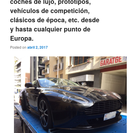
coches de lujo, prototipos,
vehículos de competición,
clásicos de época, etc. desde
y hasta cualquier punto de
Europa.
Posted on
abril 2, 2017