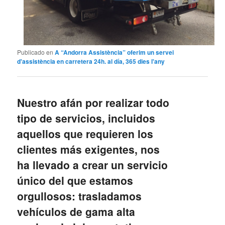
Publicado en
A “Andorra Assistència” oferim un servei
d'assistència en carretera 24h. al día, 365 dies l'any
Nuestro afán por realizar todo
tipo de servicios, incluidos
aquellos que requieren los
clientes más exigentes, nos
ha llevado a crear un servicio
único del que estamos
orgullosos: trasladamos
vehículos de gama alta