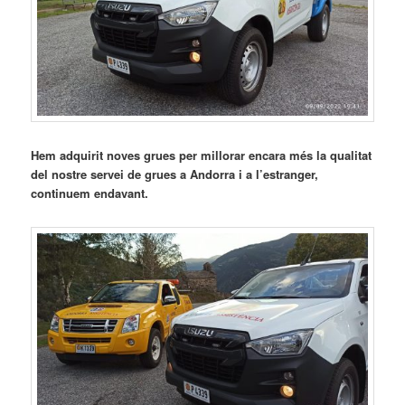
Hem adquirit noves grues per millorar encara més la qualitat
del nostre servei de grues a Andorra i a l’estranger,
continuem endavant.