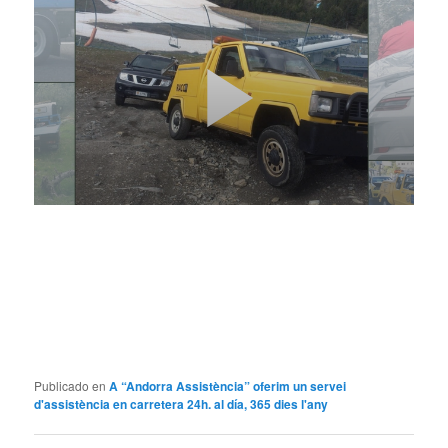
Publicado en
A “Andorra Assistència” oferim un servei
d'assistència en carretera 24h. al día, 365 dies l'any