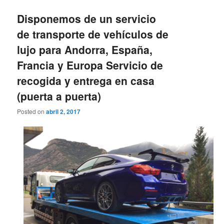
Disponemos de un servicio
de transporte de vehículos de
lujo para Andorra, España,
Francia y Europa Servicio de
recogida y entrega en casa
(puerta a puerta)
Posted on
abril 2, 2017