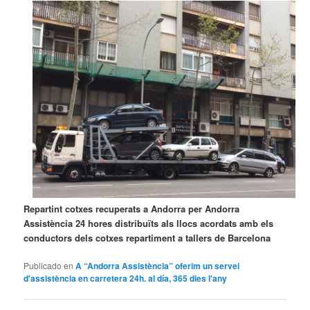
Repartint cotxes recuperats a Andorra per Andorra
Assistència 24 hores distribuïts als llocs acordats amb els
conductors dels cotxes repartiment a tallers de Barcelona
Publicado en
A “Andorra Assistència” oferim un servei
d'assistència en carretera 24h. al día, 365 dies l'any